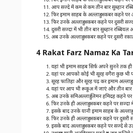
आप सज्दे में कम से कम तीन बार सुब्हान रब्ब
फिर इमाम साहब के अल्लाहु अकबर कहने पर
फिर उनके अल्लाहु अकबर कहने पर दुसरी सज्दा
दुसरी सज्दा में भी तीन बार सुब्हान रब्बियल अ
अब उनके अल्लाहु अकबर कहने पर दुसरी रकात 
4 Rakat Farz Namaz Ka Tarik
यहां भी इमाम साहब सिर्फ अपने सुनने तक ही प
यहां पर आपको कोई भी सूरह वगैरा कुछ भी पढ
सूरह फातिहा और सूरह पढ़ कर इमाम अल्लाहु 
यहां पर आप भी रूकूअ में जाएं और तीन बार स
अब उनके समिअल्लाहु लिमन हमिदह कहने पर स
फिर उनके ही अल्लाहु अकबर कहने पर सज्दा मे
इसके बाद उनके यानी इमाम साहब के अल्लाहु
फिर उनके ही अल्लाहु अकबर कहने पर दुसरी सज
इसके बाद अल्लाहु अकबर कहने पर सज्दे से उठ 