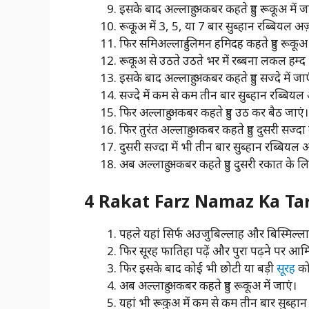
इसके बाद अल्लाहु अकबर कहते हुए रूकूअ में ज
रूकूअ में 3, 5, या 7 बार सुब्हान रब्बियल अज़
फिर समिअल्लाहु लिमन हमिदह कहते हुए रूकूअ स
रूकूअ से उठते उठते भर में रब्बना लकल हम्द 
इसके बाद अल्लाहु अकबर कहते हुए सज्दे में जाए
सज्दे में कम से कम तीन बार सुब्हान रब्बियल 
फिर अल्लाहु अकबर कहते हुए उठ कर बैठ जाएं।
फिर तुरंत अल्लाहु अकबर कहते हुए दुसरी सज्दा 
दुसरी सज्दा में भी तीन बार सुब्हान रब्बियल अ
अब अल्लाहु अकबर कहते हुए दुसरी रकात के लिए
4 Rakat Farz Namaz Ka Tarik
पहले यहां सिर्फ अउजुबिल्लाह और बिस्मिल्ला
फिर सूरह फातिहा पढ़ें और पुरा पढ़ने पर आमि
फिर इसके बाद कोई भी छोटी या बड़ी
सूरह
को 
अब अल्लाहु अकबर कहते हुए रूकूअ में जाएं।
यहां भी रूकुअ में कम से कम तीन बार सुब्हान 