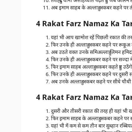
तशह्हुद यानी अत्तहिय्यात पढ़ते हुए जब कलिमे 
अब इमाम साहब के अल्लाहु अकबर कहने पर 
4 Rakat Farz Namaz Ka Tari
यहां भी आप खामोश रहें पिछली रकात की तरह
फिर उनके ही अल्लाहु अकबर कहने पर रूकूअ मे
अब उठते वक्त उनके समिअल्लाहु लिमन हमिदह
फिर उनके ही अल्लाहु अकबर कहने पर सज्दा मे
फिर इमाम साहब अल्लाहु अकबर कहते हुए उठेंगे
फिर उनके ही अल्लाहु अकबर कहने पर दुसरी सज
अब उनके अल्लाहु अकबर कहने पर सीधे चौथी 
4 Rakat Farz Namaz Ka Tari
दुसरी और तीसरी रकात की तरह ही यहां भी खा
फिर इमाम साहब के अल्लाहु अकबर कहने पर रू
यहां भी में कम से कम तीन बार सुब्हान रब्बिय