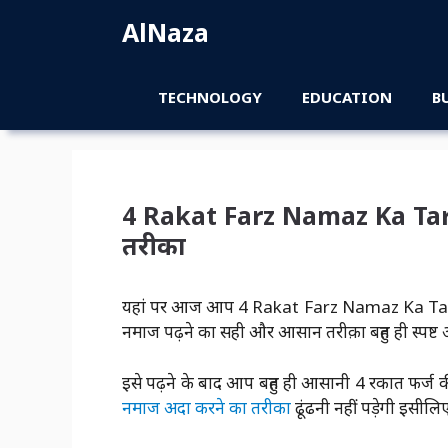
Skip
AlNaza
to
content
TECHNOLOGY
EDUCATION
B
4 Rakat Farz Namaz Ka Tari
तरीका
यहां पर आज आप 4 Rakat Farz Namaz Ka Tarika बह
नमाज पढ़ने का सही और आसान तरीक़ा बहुत ही स्पष्ट औ
इसे पढ़ने के बाद आप बहुत ही आसानी 4 रकात फर्ज
नमाज अदा करने का तरीका
ढूंढनी नहीं पड़ेगी इसीलिए