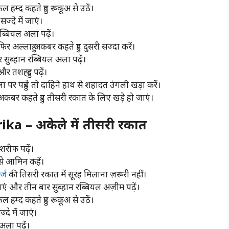
हम्द कहते हुए रूकूअ से उठें।
ज्दे में जाएं।
ब्बियल अला पढ़ें।
फिर अल्लाहु अकबर कहते हुए दुसरी सज्दा करें।
 सुब्हान रब्बियल अला पढ़ें।
 तशह्हुद पढ़ें।
ला पर पहुंचे तो दाहिने हाथ से शहादत उंगली खड़ा करें।
ु अकबर कहते हुए तीसरी रकात के लिए खड़े हो जाएं।
a – अकेले में तीसरी रकात
शरीफ पढ़ें।
 से आमिन कहें।
्ज
की तिसरी रकात में सूरह मिलाना ज़रूरी नहीं।
ं और तीन बार सुब्हान रब्बियल अज़ीम पढ़ें।
हम्द कहते हुए रूकूअ से उठें।
दे में जाएं।
ला पढ़ें।