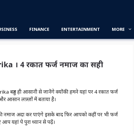
USINESS
FINANCE
ENTERTAINMENT
MORE
ka । 4 रकात फर्ज नमाज का सही
ुत ही आसानी से जानेंगे क्योंकी हमने यहां पर 4 रकात फर्ज
र आसान लफ़्ज़ों में बताया है।
 की नमाज अदा कर पाएंगे इसके बाद फिर आपको कहीं पर भी फर्ज
 आप यहां पे पुरा ध्यान से पढ़ें।