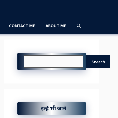
CONTACT ME
ABOUT ME
Search
Search
इन्हें भी जानें