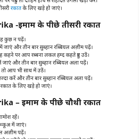
ला पर पहुंचे तो दाहिने हाथ से शहादत उंगली खड़ा करें।
तीसरी
रकात
के लिए खड़े हो जाएं।
ka -इमाम के पीछे तीसरी रकात
 कुछ न पढ़ें।
ं जाएं और तीन बार सुब्हान रब्बियल अज़ीम पढ़ें।
 कहने पर आप रब्बना लकल हम्द कहते हुए उठें।
ं जाएं और तीन बार सुब्हान रब्बियल अला पढ़ें।
 तो आप भी साथ में उठें।
्दा करें और तीन बार सुब्हान रब्बियल अला पढ़ें।
रकात के लिए खड़े हो जाएं।
ka – इमाम के पीछे चौथी रकात
मोश रहें।
कूअ में जाएं।
ल अज़ीम पढ़ें।