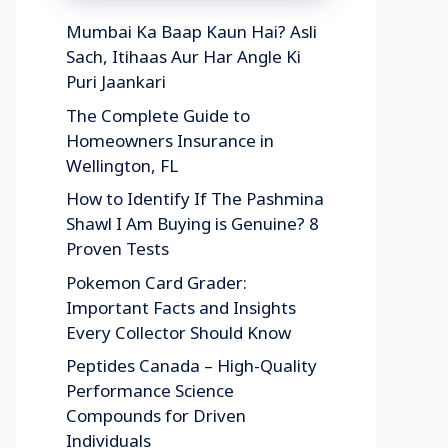
Mumbai Ka Baap Kaun Hai? Asli
Sach, Itihaas Aur Har Angle Ki
Puri Jaankari
The Complete Guide to
Homeowners Insurance in
Wellington, FL
How to Identify If The Pashmina
Shawl I Am Buying is Genuine? 8
Proven Tests
Pokemon Card Grader:
Important Facts and Insights
Every Collector Should Know
Peptides Canada – High-Quality
Performance Science
Compounds for Driven
Individuals