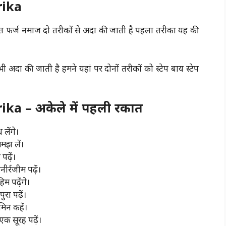
rika
 फर्ज नमाज दो तरीकों से अदा की जाती है पहला तरीका यह की
 अदा की जाती है हमने यहां पर दोनों तरीकों को स्टेप बाय स्टेप
ka – अकेले में पहली रकात
लेंगे।
समझ लें।
पढ़ें।
र्रजीम पढ़ें।
म पढ़ेंगे।
रा पढ़ें।
मिन कहें।
 एक सूरह पढ़ें।