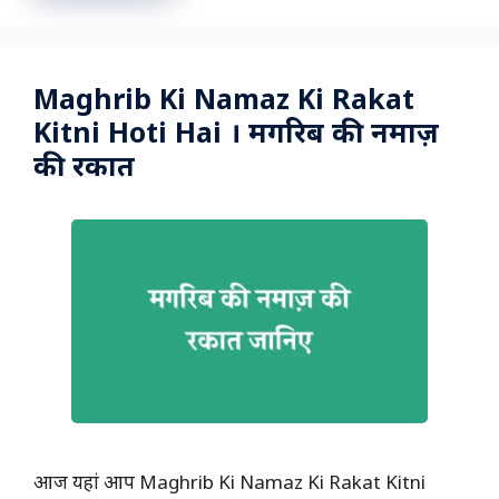
Maghrib Ki Namaz Ki Rakat
Kitni Hoti Hai । मगरिब की नमाज़
की रकात
आज यहां आप Maghrib Ki Namaz Ki Rakat Kitni