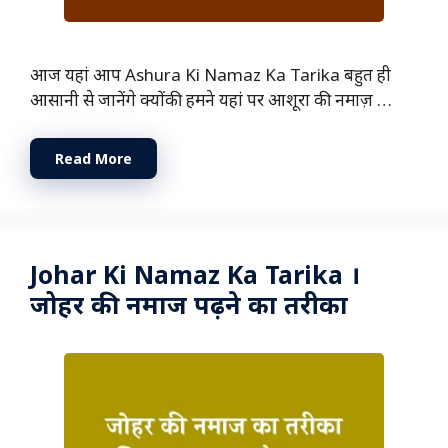
आज यहां आप Ashura Ki Namaz Ka Tarika बहुत ही
आसानी से जानेंगे क्योंकी हमने यहां पर आशूरा की नमाज़ …
Read More
Johar Ki Namaz Ka Tarika ।
जोहर की नमाज पढ़ने का तरीका