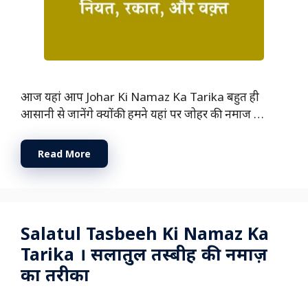
आज यहां आप Johar Ki Namaz Ka Tarika बहुत ही
आसानी से जानेंगे क्योंकी हमने यहां पर जोहर की नमाज …
Read More
Salatul Tasbeeh Ki Namaz Ka
Tarika । सलातुल तस्बीह की नमाज़
का तरीका