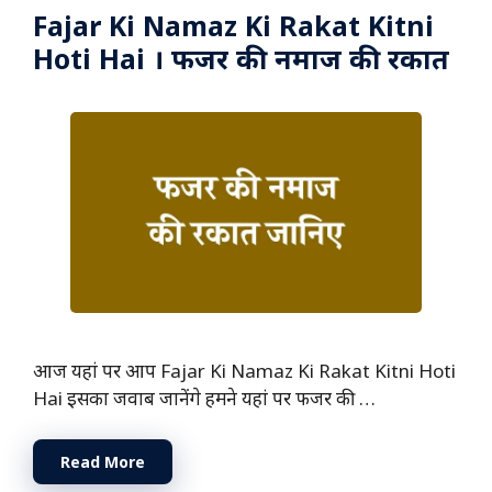
Fajar Ki Namaz Ki Rakat Kitni
Hoti Hai । फजर की नमाज की रकात
आज यहां पर आप Fajar Ki Namaz Ki Rakat Kitni Hoti
Hai इसका जवाब जानेंगे हमने यहां पर फजर की …
Read More