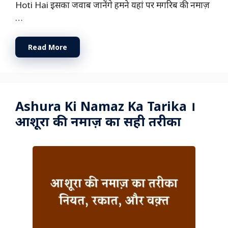
Hoti Hai इसका जवाब जानेंगे हमने यहां पर मगरिब की नमाज़
…
Read More
Ashura Ki Namaz Ka Tarika ।
आशूरा की नमाज़ का सही तरीका