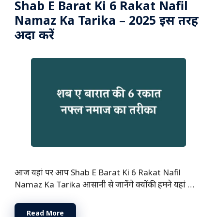
Shab E Barat Ki 6 Rakat Nafil
Namaz Ka Tarika – 2025 इस तरह
अदा करें
आज यहां पर आप Shab E Barat Ki 6 Rakat Nafil
Namaz Ka Tarika आसानी से जानेंगे क्योंकी हमने यहां …
Read More