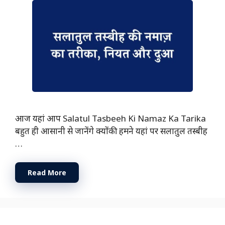
आज यहां आप Salatul Tasbeeh Ki Namaz Ka Tarika
बहुत ही आसानी से जानेंगे क्योंकी हमने यहां पर सलातुल तस्बीह
…
Read More