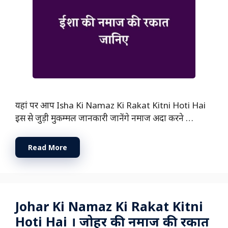
यहां पर आप Isha Ki Namaz Ki Rakat Kitni Hoti Hai
इस से जुड़ी मुकम्मल जानकारी जानेंगे नमाज अदा करने …
Read More
Johar Ki Namaz Ki Rakat Kitni
Hoti Hai । जोहर की नमाज की रकात