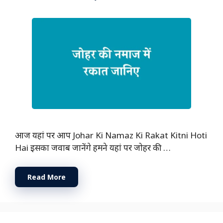
आज यहां पर आप Johar Ki Namaz Ki Rakat Kitni Hoti
Hai इसका जवाब जानेंगे हमने यहां पर जोहर की …
Read More