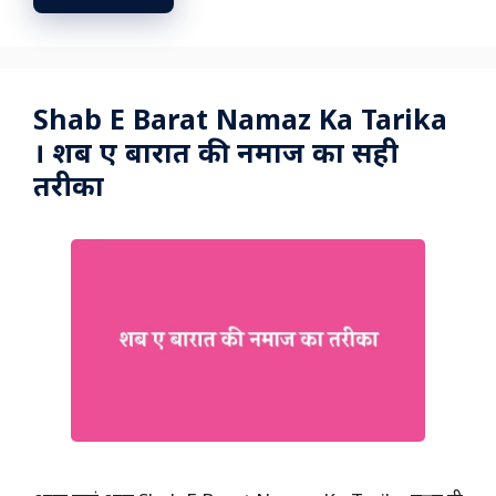
Shab E Barat Namaz Ka Tarika
। शब ए बारात की नमाज का सही
तरीका