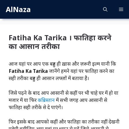
Skip
AlNaza
M
to
content
Fatiha Ka Tarika । फातिहा करने
का आसान तरीका
आज यहां पर आप एक बहुत ही ख़ास और ज़रूरी इल्म यानी कि
Fatiha Ka Tarika
जानेंगे हमने यहां पर फातिहा करने का
सही तरीका बहुत ही आसान लफ्ज़ों में बताया है।
जिसे पढ़ने के बाद आप आसानी से कहीं पर भी चाहे घर में हो या
मजार में या फिर
कब्रिस्तान
में सभी जगह आप आसानी से
फातिहा सही तरीके से दे पाएंगे।
फिर इसके बाद आपको कहीं और फातिहा का तरीका नहीं देखनी
पड़ेगी इसीलिए आप यहां पर ध्यान से पढ़ें जिसे आसानी से