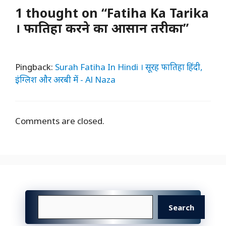
1 thought on “Fatiha Ka Tarika
। फातिहा करने का आसान तरीका”
Pingback:
Surah Fatiha In Hindi । सूरह फातिहा हिंदी,
इंग्लिश और अरबी में - Al Naza
Comments are closed.
Search
Search