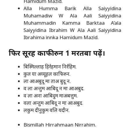
Hamidum Mazid.
Alla Humma Barik Alla Saiyyidina
Muhamadiw W Ala Aali Saiyyidina
Muhammadin Kamma Barktaa A’ala
Saiyyidina Ibrahim W Ala Aali Saiyyidina
Ibrahima innka Hamidum Mazid.
फिर सूरह काफीरुन 1 मरतबा पढ़ें।
बिस्मिल्लाह हिर्रहमान निर्रहिम.
कुल या अय्यूहल काफिरुन.
ला आअबुदू मा ताअ बुदू न.
व ला अन्तुम आबिदू न मा आअबुद.
व ला अना आबिदुम माअबत्तुम.
वला अन्तुम आबिदू न मा आअबुद.
लकुम दीनुकुम वलि यदीन.
Bismillah Hirrahmaan Nirrahim.