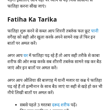
फातिहा करना सीख जाएं।
Fatiha Ka Tarika
फातिहा शुरू करने से कब्ल आप शिरनी तबर्रुक फल फ्रूट
पानी
वगैरह को सही और खुला करके अपने सामने रख लें फिर इन
बातों पर अमल करें।
अगर आप
घर
में फातिहा पढ़ रहे हैं तो आप सही तरीके से काबा
शरीफ की ओर रूख करके सब शीरनी तबर्रुक सामने रख कर बैठ
जाएं और इन बातों पर अमल करें।
अगर आप औलिया की बारगाह में यानी मजार या कब्र पे फातिहा
पढ़ रहे हैं तो इत्मीनान के साथ बैठ जाएं या सही से खड़े हो कर भी
नीचे लिखी बातों पर अमल करें।
सबसे पहले 3 मरतबा
दरूद शरीफ
पढ़ें।