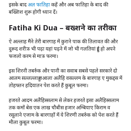
इसके बाद
अल फातिहा
कहें और अब फातिहा के बाद की
बख्शिश शुरू होगी ध्यान दें।
Fatiha Ki Dua – बख्शने का तरीका
ऐ अल्लाह मैंने तेरी बारगाह में कुराने पाक की तिलावत की और
दुरूद शरीफ़ भी पढ़ा यहां पढ़ने में जो भी गलतियां हुई हो अपने
फजलो करम से माफ़ फरमा।
इस शिरनी तबर्रुक और पानी का सवाब सबसे पहले सरकारे दो
आलम सल्लल्लाहु तआला अलैहि वसल्लम के बारगाह ए मुकद्दस में
तोहफ्तन हदियातन पेश करते हैं कुबूल फरमा।
हजरते आदम अलैहिस्सलाम से लेकर हजरते इसा अलैहिस्सलाम
तक कमों बेस एक लाख चौबीस हजार अम्बियाए किराम व
रसूलाने एजाम के बारगाहों में ये शिरणी तबर्रुक को पेश करते हैं
मौला कुबूल फरमा।