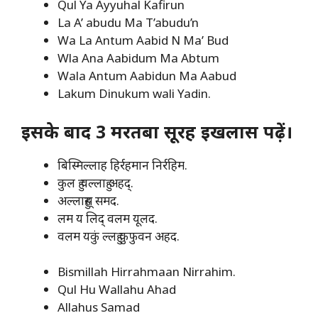
Qul Ya Ayyuhal Kafirun
La A’ abudu Ma T’abudu’n
Wa La Antum Aabid N Ma’ Bud
Wla Ana Aabidum Ma Abtum
Wala Antum Aabidun Ma Aabud
Lakum Dinukum wali Yadin.
इसके बाद 3 मरतबा सूरह इखलास पढ़ें।
बिस्मिल्लाह हिर्रहमान निर्रहिम.
कुल हु वल्लाहु अहद्.
अल्लाहुस् समद.
लम य लिद् वलम यूलद.
वलम यकुं ल्लहु कुफुवन अहद.
Bismillah Hirrahmaan Nirrahim.
Qul Hu Wallahu Ahad
Allahus Samad