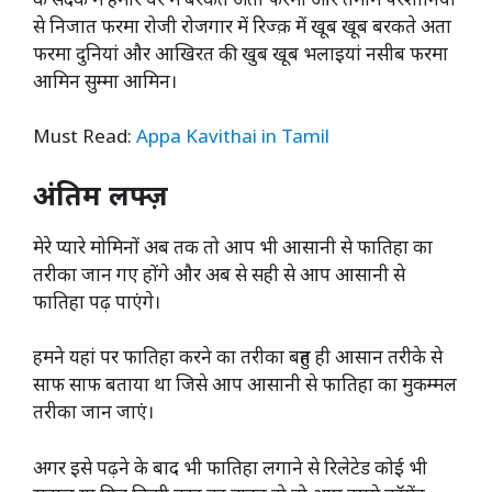
से निजात फरमा रोजी रोजगार में रिज्क़ में खूब खूब बरकते अता
फरमा दुनियां और आखिरत की खुब खूब भलाइयां नसीब फरमा
आमिन सुम्मा आमिन।
Must Read:
Appa Kavithai in Tamil
अंतिम लफ्ज़
मेरे प्यारे मोमिनों अब तक तो आप भी आसानी से फातिहा का
तरीका जान गए होंगे और अब से सही से आप आसानी से
फातिहा पढ़ पाएंगे।
हमने यहां पर फातिहा करने का तरीका बहुत ही आसान तरीके से
साफ साफ बताया था जिसे आप आसानी से फातिहा का मुकम्मल
तरीका जान जाएं।
अगर इसे पढ़ने के बाद भी फातिहा लगाने से रिलेटेड कोई भी