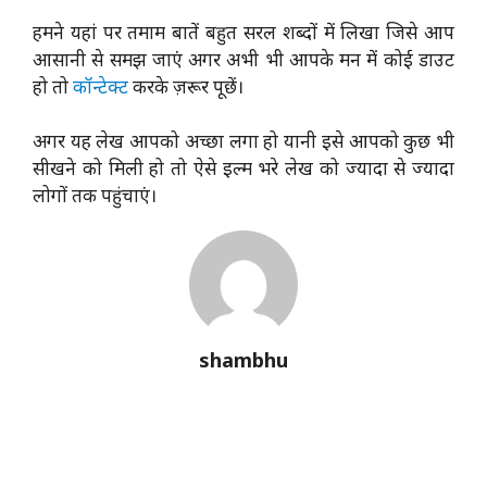
हमने यहां पर तमाम बातें बहुत सरल शब्दों में लिखा जिसे आप
आसानी से समझ जाएं अगर अभी भी आपके मन में कोई डाउट
हो तो
कॉन्टेक्ट
करके ज़रूर पूछें।
अगर यह लेख आपको अच्छा लगा हो यानी इसे आपको कुछ भी
सीखने को मिली हो तो ऐसे इल्म भरे लेख को ज्यादा से ज्यादा
लोगों तक पहुंचाएं।
shambhu