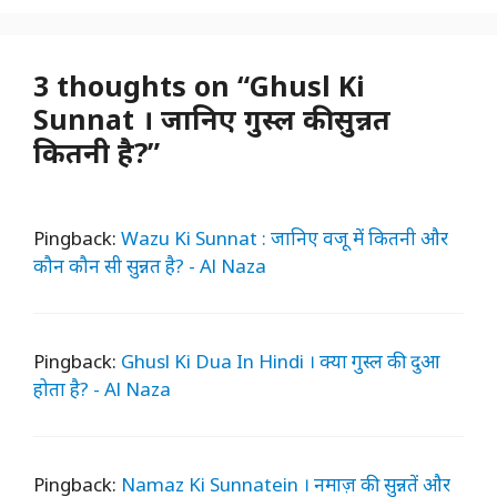
3 thoughts on “Ghusl Ki
Sunnat । जानिए गुस्ल की सुन्नत
कितनी है?”
Pingback:
Wazu Ki Sunnat : जानिए वजू में कितनी और
कौन कौन सी सुन्नत है? - Al Naza
Pingback:
Ghusl Ki Dua In Hindi । क्या गुस्ल की दुआ
होता है? - Al Naza
Pingback:
Namaz Ki Sunnatein । नमाज़ की सुन्नतें और