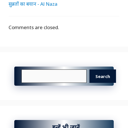
सुन्नतों का बयान - Al Naza
Comments are closed.
Search
Search
इन्हें भी जानें