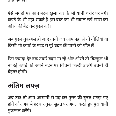
ऐसे जगहों पर आप बदन खुला कर के भी यानी शरीर पर बगैर
कपड़े के भी नहा सकते हैं इस बात का भी ख्याल रखें ख़ास कर
औरतें की बैठ कर गुस्ल करें।
जब गुस्ल मुकम्मल हो जाए यानी जब आप नहा लें तो तौलियां या
किसी भी कपड़े के मदद से पूरे बदन की पानी को पोंछ लें।
फिर ज्यादा देर तक उघारे बदन ना रहें और औरतें तो बिल्कुल भी
ना रहें कपड़े को अपने बदन पर जितनी जल्दी डालेंगे उतनी ही
बेहतर होगी।
अंतिम लफ्ज़
अब तक तो आप आसानी से पढ़ कर गुस्ल की सुन्नत समझ गए
होंगे और अब से हर बार गुस्ल सुन्नत पर अमल करते हुए पुरा यानी
मुकम्मल करेंगे।