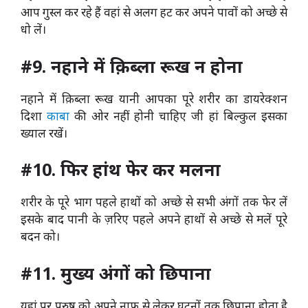
आप गुस्ल कर रहे हैं वहां से अलग हट कर अपने पावों को अच्छे से
धो लें।
#9. नहाने में क़िब्ला रूख न होना
नहाने में क़िब्ला रूख यानी आपका पूरे शरीर का डायरेक्शन
दिशा
काबा
की ओर नहीं होनी चाहिए जी हां बिल्कुल इसका
ख्याल रखें।
#10. फिर हांथ फेर कर मलना
शरीर के पूरे भाग पहले हाथों को अच्छे से सभी अंगों तक फेर लें
इसके बाद पानी के ज़रिए पहले अपने हाथों से अच्छे से मलें पूरे
बदन को।
#11. मुख्य अंगों को छिपाना
यहां पर पुरुष को अपने नाफ से लेकर घुटनों तक छिपाना होता है