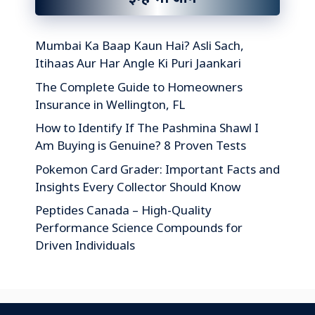
Mumbai Ka Baap Kaun Hai? Asli Sach,
Itihaas Aur Har Angle Ki Puri Jaankari
The Complete Guide to Homeowners
Insurance in Wellington, FL
How to Identify If The Pashmina Shawl I
Am Buying is Genuine? 8 Proven Tests
Pokemon Card Grader: Important Facts and
Insights Every Collector Should Know
Peptides Canada – High-Quality
Performance Science Compounds for
Driven Individuals