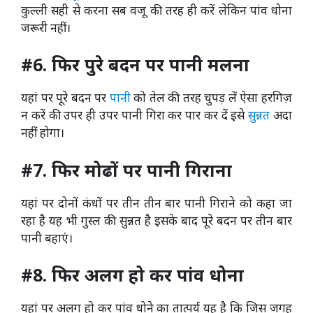
कुल्ली सही से करना सब वजू की तरह ही करें लेकिन पांव धोना
जरूरी नहीं।
#6. फिर पुरे बदन पर पानी मलना
यहां पर पूरे बदन पर
पानी
को तेल की तरह चुपड़ लें ऐसा हरगिज़
न करें की उपर ही उपर पानी गिरा कर पार कर दें इसे
सुन्नत
अदा
नहीं होगा।
#7. फिर मोढों पर पानी गिराना
यहां पर दोनों कंधों पर तीन तीन बार पानी गिराने को कहा जा
रहा है यह भी गुस्ल की सुन्नत है इसके बाद पूरे बदन पर तीन बार
पानी बहाएं।
#8. फिर अलग हो कर पांव धोना
यहां पर अलग हो कर पांव धोने का तात्पर्य यह है कि जिस जगह