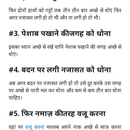
फिर दोनों हाथों को गट्टों तक तीन तीन बार अच्छे से धोएं फिर
अगर नजासत लगी हो तो भी और ना लगी हो तो भी।
#3. पेशाब पखाने की जगह को धोना
इसका ध्यान अच्छे से रखें यानि पेशाब पखाने की जगह अच्छे से
धोएं।
#4. बदन पर लगी नजासत को धोना
अब अगर बदन पर नजासत लगी हो तो उसे दूर करके उस जगह
पर अच्छे से पानी मल कर धोना और कम से कम तीन बार धोना
चाहिए।
#5. फिर नमाज़ की तरह वजू करना
यहां पर
वजू करना
मतलब अपने नाक अच्छे से साफ़ करना