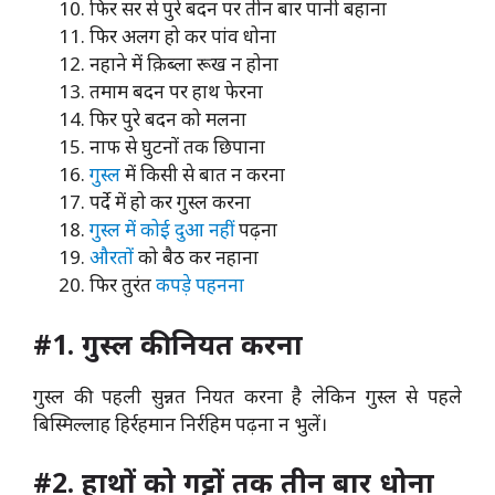
फिर सर से पुरे बदन पर तीन बार पानी बहाना
फिर अलग हो कर पांव धोना
नहाने में क़िब्ला रूख न होना
तमाम बदन पर हाथ फेरना
फिर पुरे बदन को मलना
नाफ से घुटनों तक छिपाना
गुस्ल
में किसी से बात न करना
पर्दे में हो कर गुस्ल करना
गुस्ल में कोई दुआ नहीं
पढ़ना
औरतों
को बैठ कर नहाना
फिर तुरंत
कपड़े पहनना
#1. गुस्ल की नियत करना
गुस्ल की पहली सुन्नत नियत करना है लेकिन गुस्ल से पहले
बिस्मिल्लाह हिर्रहमान निर्रहिम पढ़ना न भुलें।
#2. हाथों को गट्टों तक तीन बार धोना