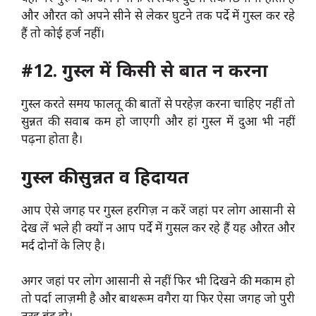
और औरत को अपने सीने से लेकर घुटने तक पर्दे में गुस्ल कर रहे
हैं तो कोई हर्ज नहीं।
#12. गुस्ल में किसी से बात न करना
गुस्ल करते समय फालतू की बातों से परहेज़ करना चाहिए नहीं तो
सुन्नत की सवाब कम हो जाएगी और हां गुस्ल में दुआ भी नहीं
पढ़ना होता है।
गुस्ल की सुन्नत व हिदायत
आप ऐसे जगह पर गुस्ल हरगिज़ न करें जहां पर लोग आसानी से
देख लें भले ही क्यों न आप पर्दे में गुसल कर रहे हैं यह औरत और
मर्द दोनों के लिए है।
अगर जहां पर लोग आसानी से नहीं फिर भी दिखने की मकाम हो
तो पर्दा लाज़मी है और बाथरूम वगैरा या फिर ऐसा जगह जो पुरी
तरह बंद हो।