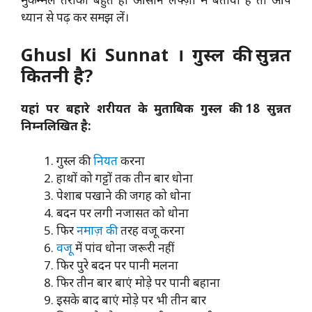
ध्यान से पढ़ कर समझ लें।
Ghusl Ki Sunnat । गुस्ल की सुन्नत
कितनी है?
यहां पर बहारे शरीयत के मुताबिक गुस्ल की 18 सुन्नत
निम्नलिखित है:
गुस्ल की
नियत
करना
हाथों को गट्टों तक तीन बार धोना
पेशाब पखाने की जगह को धोना
बदन पर लगी नजासत को धोना
फिर
नमाज़ की
तरह वजू करना
वजू
में पांव धोना जरूरी नहीं
फिर पुरे बदन पर पानी मलना
फिर तीन बार बाएं मोड़े पर पानी बहाना
इसके बाद बाएं मोड़े पर भी तीन बार