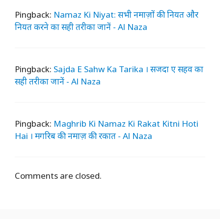
Pingback:
Namaz Ki Niyat: सभी नमाज़ों की नियत और
नियत करने का सही तरीका जानें - Al Naza
Pingback:
Sajda E Sahw Ka Tarika । सजदा ए सहव का
सही तरीका जानें - Al Naza
Pingback:
Maghrib Ki Namaz Ki Rakat Kitni Hoti
Hai । मगरिब की नमाज़ की रकात - Al Naza
Comments are closed.