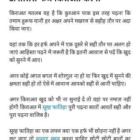
किराअत मतलब यह है कि कुरआन पाक इस तरह पढ़ना कि
तमाम हुरूफ यानी हर अक्षर अपने मखरज से सहीह तौर पर अदा
किया जाए।
यहां तक कि हर हर्फ अपने में एक दुसरे से सही तौर पर अलग हो
जाएं आहिस्ता पढ़ने में जरूरी है कि इतनी आवाज से पढ़ें कि खुद
को सुनने में आए।
अगर कोई अगल बगल में शोरगुल ना हो या फिर खुद में सुनने की
क्षमता सही हो तो ऐसे में आवाज आपको सही से आनी चाहिए।
अगर किराअत खुद को भी ना सुनाई दे तो यहां पर नमाज़ नहीं
होगी किराअत में
सूरह फातिहा
पुरी पढ़ना सातों आयतें सही और
पुरा पढ़ना वाजिब है।
सूरह फातिहा का एक लफ्ज क्या एक हर्फ भी छोड़ना नहीं है अगर
छुट जाए तो
सज्दए सहव
करना चाहिए छोटी छोटी बातों का