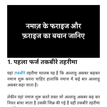
1. पहला फर्ज तकबीरे तहरीमा
यहां
तकबीरे
तहरीमा मतलब यह है कि अल्लाहु अकबर कहकर
नमाज शुरू करना चाहिए हालांकि नमाज में कई बार अल्लाहु
अकबर कहा जाता है।
लेकीन यहां नमाज़ शुरू करते वक्त जो अल्लाहु अकबर कह कर
नियत बांधा जाता है उसकी जिक्र की गई है वही तकबीरे तहरीमा