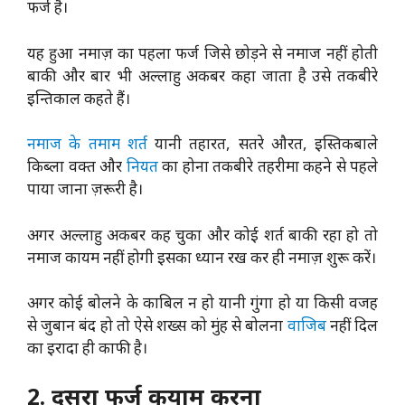
फर्ज है।
यह हुआ नमाज़ का पहला फर्ज जिसे छोड़ने से नमाज नहीं होती
बाकी और बार भी अल्लाहु अकबर कहा जाता है उसे तकबीरे
इन्तिकाल कहते हैं।
नमाज के तमाम शर्त
यानी तहारत,‌ सतरे औरत, इस्तिकबाले
किब्ला वक्त और
नियत
का होना तकबीरे तहरीमा कहने से पहले
पाया जाना ज़रूरी है।
अगर अल्लाहु अकबर कह चुका और कोई शर्त बाकी रहा हो तो
नमाज कायम नहीं होगी इसका ध्यान रख कर ही नमाज़ शुरू करें।
अगर कोई बोलने के काबिल न हो यानी गुंगा हो या किसी वजह
से‌ जुबान बंद हो तो ऐसे शख्स को मुंह से बोलना
वाजिब
नहीं दिल
का इरादा ही काफी है।
2. दुसरा फर्ज कयाम करना