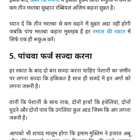
कम तीन मरतबा सुब्हान रब्बियल अज़िम कहना सुन्नत है।
ध्यान दें कि तीन मरतबा से कम कहने में सुन्नत अदा नहीं होगी
जबकि पांच मरतबा कहना मुस्तहब है हर
नमाज़ की रकात
में
सिर्फ एक ही रूकुअ करें।
5. पांचवा फर्ज सज्दा करना
हर रकात के बाद दो बार सज्दा करना चाहिए पेशानी का ज़मींन
पर लगना सज्दा कि हकिकत है साथ ही सजदे में इन अंगों को
लगना जरूरी है।
यानी कि पेशानी के साथ नाक, दोनों हाथों कि हथेलियां, दोनों
घुठने और दोनों पांव कि उंगलियां कुल आठ जिस्म कि अंग लगना
जरूरी है।
आपको भी शायद मालूम होगा कि इमाम मुस्लिम ने हजरत अबू