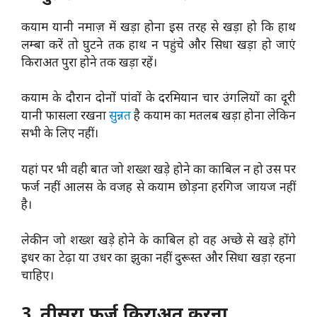
कयाम यानी नमाज़ में खड़ा होना इस तरह से खड़ा हो कि हाथ
लम्बा करें तो घुटने तक हाथ न पहुंचे और सिधा खड़ा हो जाएं
किराअत पुरा होने तक खड़ा रहें।
कयाम के दौरान दोनों पांवों के दरमियान चार उंगलियों का दूरी
यानी फासला रखना
सुन्नत
है कयाम का मतलब खड़ा होना लेकिन
सभी के लिए नहीं।
यहां पर भी वही बात जो शख्श खड़े होने का काबिल न हो उस पर
फर्ज नहीं आलस के वजह से कयाम छोड़ना हरगिज जायज नहीं
है।
लेकीन जो शख्श खड़े होने के काबिल हो वह अच्छे से खड़े होंगे
इधर का टेढ़ा या उधर का झुका नहीं दुरूस्त और सिधा खड़ा रहना
चाहिए।
3. तीसरा फर्ज किराअत करना