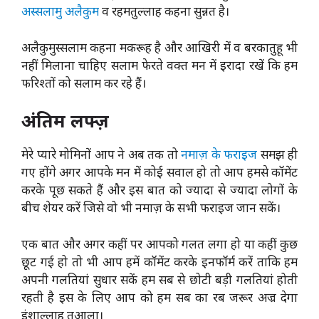
अस्सलामु अलैकुम
व रहमतुल्लाह कहना सुन्नत है।
अलैकुमुस्सलाम कहना मकरूह है और आखिरी में व बरकातुहू भी
नहीं मिलाना चाहिए सलाम फेरते वक्त मन में इरादा रखें कि हम
फरिश्तों को सलाम कर रहे हैं।
अंतिम लफ्ज़
मेरे प्यारे मोमिनों आप ने अब तक तो
नमाज़ के फराइज
समझ ही
गए होंगे अगर आपके मन में कोई सवाल हो तो आप हमसे कॉमेंट
करके पूछ सकते हैं और इस बात को ज्यादा से ज्यादा लोगों के
बीच शेयर करें जिसे वो भी नमाज़ के सभी फराइज जान सकें।
एक बात और अगर कहीं पर आपको गलत लगा हो या कहीं कुछ
छूट गई हो तो भी आप हमें कॉमेंट करके इनफॉर्म करें ताकि हम
अपनी गलतियां सुधार सकें हम सब से छोटी बड़ी गलतियां होती
रहती है इस के लिए आप को हम सब का रब जरूर अज्र देगा
इंशाल्लाह तआला।