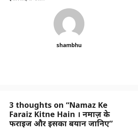
shambhu
3 thoughts on “Namaz Ke
Faraiz Kitne Hain । नमाज़ के
फराइज और इसका बयान जानिए”