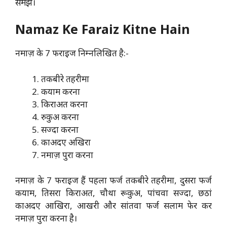
समझें।
Namaz Ke Faraiz Kitne Hain
नमाज़ के 7 फराइज निम्नलिखित है:-
तकबीरे तहरीमा
कयाम करना
किराअत करना
रुकुअ करना
सज्दा करना
काअदए अखिरा
नमाज़ पुरा करना
नमाज़ के 7 फराइज हैं पहला फर्ज तकबीरे तहरीमा, दुसरा फर्ज
कयाम, तिसरा किराअत, चौथा रूकुअ, पांचवा सज्दा, छठां
काअदए आखिरा, आखरी और सांतवा फर्ज सलाम फेर कर
नमाज़ पुरा करना है।