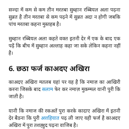
सज्दा में कम से कम तीन मरतबा सुब्हान रब्बियल अला पढ़ना
सुन्नत है तीन मरतबा से कम पढ़ने में सुन्नत अदा न होगी जबकि
पांच मरतबा कहना मुस्तहब है।
सुब्हान रब्बियल अला कहते वक्त इतनी देर में एक के बाद एक
पढ़ें कि बीच में सुब्हान अल्लाह कहा जा सके लेकिन कहना नहीं
है।
6. छठा फर्ज काअदए अखिरा
काअदए अखिरा मतलब यहां पर यह है कि नमाज़ का आखिरी
करना जिसके बाद
सलाम
फेर कर नमाज़ मुकम्मल यानी पुरी कि
जाती है।
यानी कि नमाज की रकअतें पुरा करके कादाए अखिरा में इतनी
देर बैठना कि पुरी
अत्तहियात
पढ़ ली जाए यही फर्ज है काअदए
अखिरा में पुरा तशह्हुद पढ़ना वाजिब है।