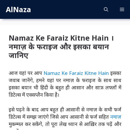
Skip
AlNaza
M
to
content
Namaz Ke Faraiz Kitne Hain ।
नमाज़ के फराइज और इसका बयान
जानिए
आज यहां पर आप
Namaz Ke Faraiz Kitne Hain
इसका
जवाब जानेंगे, हमने यहां पर नमाज़ के फराइज के साथ साथ
इसका बयान भी हिंदी के बहुत ही आसान और साफ़ लफ्ज़ों में
डिटेल्स में एक्सप्लैन किया है।
इसे पढ़ने के बाद आप बहुत ही आसानी से नमाज़ के सभी फर्ज
डिटेल्स में समझ जाएंगे जिसे आप आसानी से फर्ज सहित
नमाज़
मुकम्मल कर सकेंगे, तो पूरा लेख ध्यान से आख़िर तक पढ़ें और