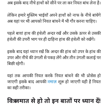
अब इसके बाद नीचे हाथों को सीने पर ला कर नियत बांध लेना है।
लेकिन हमारे मुस्लिम भाईयों अपने हाथों को नाफ के नीचे बांधेंगे
अब यहां पर भी आपको नियत बांधने में भी गौर करना चाहिए।
पहले बायां हाथ की हंथेली अन्दर रखें और उसके ऊपर से उसकी
हंथेली की उपरी भाग पर ही दाहिना हांथ की हंथेली को रखेंगे।
इसके बाद यहां ध्यान रखें कि अन्दर की हांथ को उपर के हांथ की
उपर और नीचे की उंगली से पकड़ लेंगे और तीन उंगली कलाई पर
बिछी रहेगी।
यहां तक आपकी नियत करके नियत बांधने की भी प्रोसेस हो
जाएगी इसके बाद आपकी
नमाज़
शूरू हो जाएगी यही है नियत
का सही तरीका।
वित्र जमात से हो तो इन बातों पर ध्यान दें!