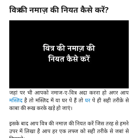
वित्र की नमाज़ की नियत कैसे करें?
जहां पर भी आपको नमाज-ए-वित्र अदा करना हो अगर आप
मस्ज़िद
है तो मस्ज़िद में या घर पे हैं तो
घर
पे ही सही तरीक़े से
काबा की रूख करके खड़े हो जाएं।
इसके बाद आप वित्र की नमाज़ की नियत करें जिस तरह से हमने
उपर में लिखा है आप हर एक लफ्ज को सही तरीके से जबां से