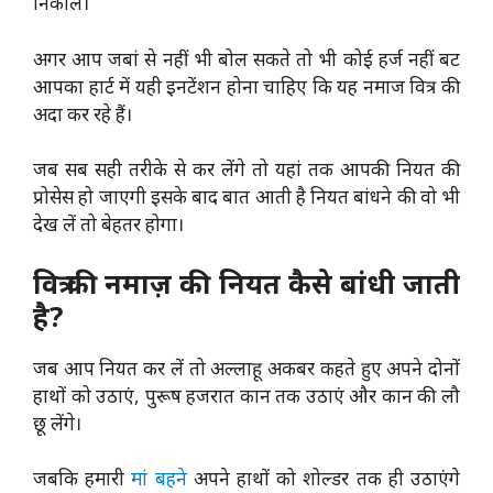
निकाले।
अगर आप जबां से नहीं भी बोल सकते तो भी कोई हर्ज नहीं बट
आपका हार्ट में यही इनटेंशन होना चाहिए कि यह नमाज वित्र की
अदा कर रहे हैं।
जब सब सही तरीके से कर लेंगे तो यहां तक आपकी नियत की
प्रोसेस हो जाएगी इसके बाद बात आती है नियत बांधने की वो भी
देख लें तो बेहतर होगा।
वित्र की नमाज़ की नियत कैसे बांधी जाती
है?
जब आप नियत कर लें तो अल्लाहू अकबर कहते हुए अपने दोनों
हाथों को उठाएं, पुरूष हजरात कान तक उठाएं और कान की लौ
छू लेंगे।
जबकि हमारी
मां बहने
अपने हाथों को शोल्डर तक ही उठाएंगे