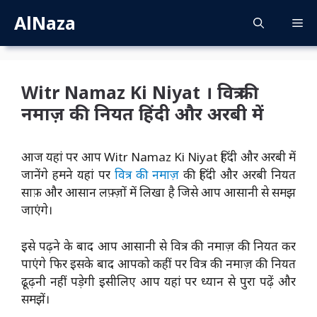
Skip
AlNaza
M
to
content
Witr Namaz Ki Niyat । वित्र की
नमाज़ की नियत हिंदी और अरबी में
आज यहां पर आप Witr Namaz Ki Niyat हिंदी और अरबी में
जानेंगे हमने यहां पर
वित्र की नमाज़
की हिंदी और अरबी नियत
साफ़ और आसान लफ़्ज़ों में लिखा है जिसे आप आसानी से समझ
जाएंगे।
इसे पढ़ने के बाद आप आसानी से वित्र की नमाज़ की नियत कर
पाएंगे फिर इसके बाद आपको कहीं पर वित्र की नमाज़ की नियत
ढूढ़नी नहीं पड़ेगी इसीलिए आप यहां पर ध्यान से पुरा पढ़ें और
समझें।