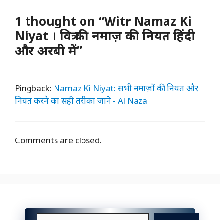
1 thought on “Witr Namaz Ki
Niyat । वित्र की नमाज़ की नियत हिंदी
और अरबी में”
Pingback:
Namaz Ki Niyat: सभी नमाज़ों की नियत और
नियत करने का सही तरीका जानें - Al Naza
Comments are closed.
Search