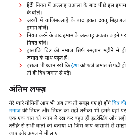
हिंदी नियत में अल्लाह तआला के बाद पीछे इस इमाम
के बोलें।
अरबी में वाजिबल्लाहे के बाद इकत दयतू बिहाजल
इमाम बोलें।
नियत करने के बाद इमाम के अल्लाहू अकबर कहने पर
नियत बांधे।
हालांकि वित्र की नमाज सिर्फ रमज़ान महीने में ही
जमात के साथ पढ़ते हैं।
इसका भी ध्यान रखें कि
ईशा
की फर्ज जमात से पढ़ी हो
तो ही वित्र जमात से पढ़ें।
अंतिम लफ्ज़
मेरे प्यारे मोमिनों आप भी अब तक तो समझ गए ही होंगे
वित्र की
नमाज
की नियत और नियत का सही तरीका भी हमने यहां पर
एक एक बात को ध्यान में रख कर बहुत ही इंटरेस्टिंग और सही
तरीक़े से सभी बातों को बताया था जिसे आप आसानी से समझ
जाएं और अमल में भी लाएं।