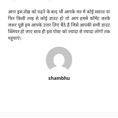
अगर इस लेख को पढ़ने के बाद भी आपके मन में कोई सवाल या
फिर किसी तरह से कोई डाउट हो तो आप हमसे कॉमेंट करके
ज़रूर पूछें हम आपके उत्तर लिए बैठे हैं जिसे आपकी सभी डाउट
क्लियर हो जाए साथ ही इस पोस्ट को ज्यादा से ज्यादा लोगों तक
पहुंचाएं।
shambhu