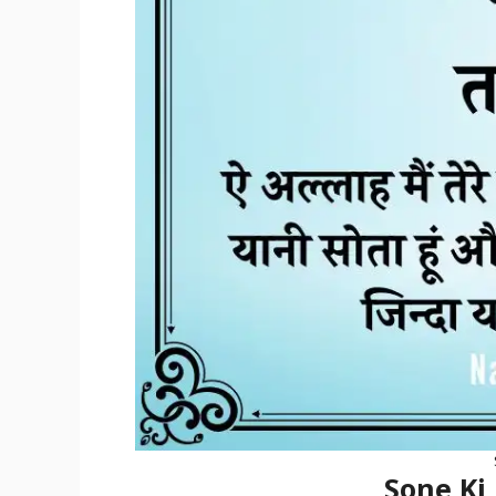
Sone Ki