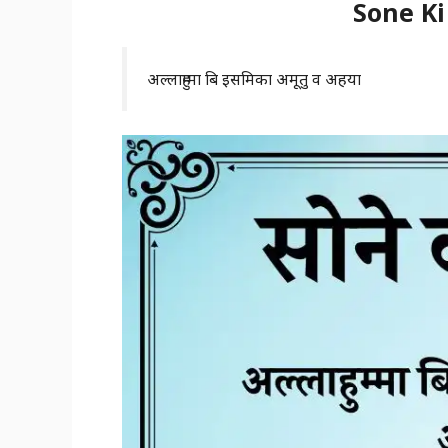
Sone Ki
अल्लाहुम्मा बि इसमिका अमूतु व अहया