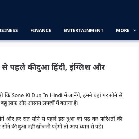
USINESS
FINANCE
ENTERTAINMENT
MORE
े पहले की दुआ हिंदी, इंग्लिश और
ी कि Sone Ki Dua In Hindi में जानेंगे, हमने यहां पर सोने से
बहुत साफ़ और आसान लफ्ज़ों में बताया है।
ंगे और हर रात सोने से पहले इस दुआ को पढ़ कर फरिश्तों की
 सोने की दुआ नहीं खोजनी पड़ेगी तो आप ध्यान से पढ़ें।