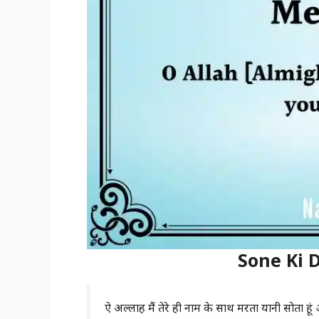
Sone Ki 
ऐ अल्लाह मैं तेरे ही नाम के साथ मरता यानी सोता हूं