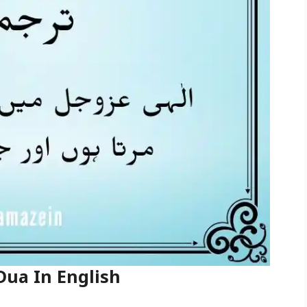
Dua In English