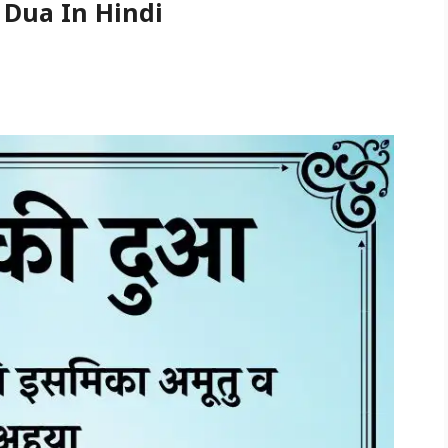
 Dua In Hindi