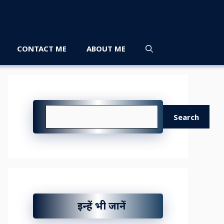
CONTACT ME
ABOUT ME
Search
Search
इन्हें भी जानें