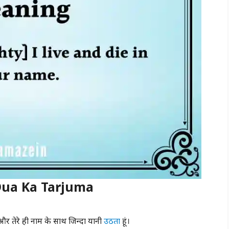
Dua Ka Tarjuma
 और तेरे ही नाम के साथ जिन्दा यानी
उठता
हूं।