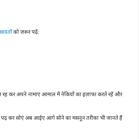
आयतों
को ज़रूर पढ़ें:
गूल रह कर अपने नामाए आमाल में नेकियों का इज़ाफा करते रहें और
 पढ़ कर सोएं अब आईए आगे सोने का मसनून तरीका भी जानते हैं