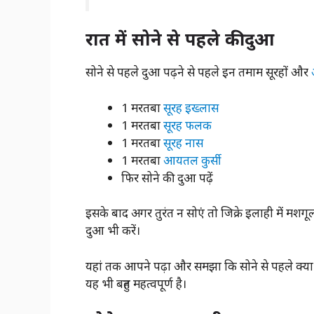
रात में सोने से पहले की दुआ
सोने से पहले दुआ पढ़ने से पहले इन तमाम सूरहों और
1 मरतबा
सूरह इख्लास
1 मरतबा
सूरह फलक
1 मरतबा
सूरह नास
1 मरतबा
आयतल कुर्सी
फिर सोने की दुआ पढ़ें
इसके बाद अगर तुरंत न सोएं तो जिक्रे इलाही में मश
दुआ भी करें।
यहां तक आपने पढ़ा और समझा कि सोने से पहले क्या
यह भी बहुत महत्वपूर्ण है।