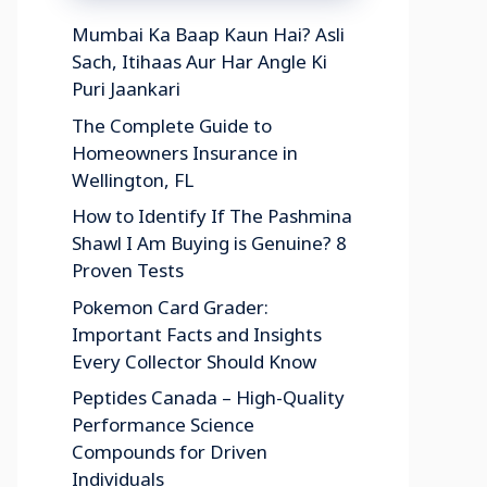
Mumbai Ka Baap Kaun Hai? Asli
Sach, Itihaas Aur Har Angle Ki
Puri Jaankari
The Complete Guide to
Homeowners Insurance in
Wellington, FL
How to Identify If The Pashmina
Shawl I Am Buying is Genuine? 8
Proven Tests
Pokemon Card Grader:
Important Facts and Insights
Every Collector Should Know
Peptides Canada – High-Quality
Performance Science
Compounds for Driven
Individuals