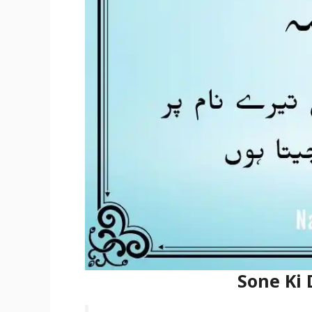
Sone Ki 