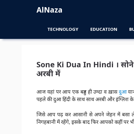
Skip
AlNaza
to
content
TECHNOLOGY
EDUCATION
B
Sone Ki Dua In Hindi । सोने स
अरबी में
आज यहां पर आप एक बहुत ही उम्दा व ख़ास
दुआ
यान
पहले की दुआ हिंदी के साथ साथ अरबी और इंग्लिश के 
जिसे आप पढ़ कर आसानी से अपने जेहन में बसा ले
निगहबानी में रहेंगे, इसके बाद फिर आपको कहीं पर भी