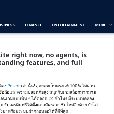
USINESS
FINANCE
ENTERTAINMENT
MORE
ite right now, no agents, is
tanding features, and full
้ต้อง
Pgslot
เท่านั้น! สุดยอดเว็บตรงแท้ 100% ไม่ผ่าน
่าเชื่อถือและความปลอดภัยสูง สนุกกับเกมสล็อตมากมาย
เล่นเกมแบบฟิน ๆ ได้ตลอด 24 ชั่วโมง มีระบบทดลอง
ับเครดิตฟรีได้ตั้งแต่สมัครสมาชิกใหม่อีกด้วย ยังไม่
ังมาพร้อมระบบฝากถอนออโต้ที่ดีที่สุด