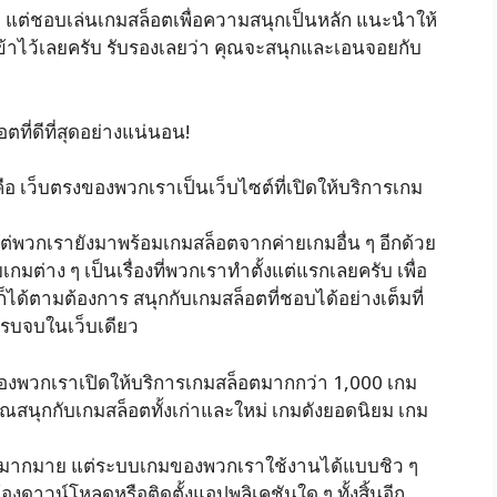
ใจ แต่ชอบเล่นเกมสล็อตเพื่อความสนุกเป็นหลัก แนะนำให้
เข้าไว้เลยครับ รับรองเลยว่า คุณจะสนุกและเอนจอยกับ
ที่ดีที่สุดอย่างแน่นอน!
ก็คือ เว็บตรงของพวกเราเป็นเว็บไซต์ที่เปิดให้บริการเกม
น แต่พวกเรายังมาพร้อมเกมสล็อตจากค่ายเกมอื่น ๆ อีกด้วย
มต่าง ๆ เป็นเรื่องที่พวกเราทำตั้งแต่แรกเลยครับ เพื่อ
ด้ตามต้องการ สนุกกับเกมสล็อตที่ชอบได้อย่างเต็มที่
ีครบจบในเว็บเดียว
องพวกเราเปิดให้บริการเกมสล็อตมากกว่า 1,000 เกม
สนุกกับเกมสล็อตทั้งเก่าและใหม่ เกมดังยอดนิยม เกม
ยเกมมากมาย แต่ระบบเกมของพวกเราใช้งานได้แบบชิว ๆ
้องดาวน์โหลดหรือติดตั้งแอปพลิเคชันใด ๆ ทั้งสิ้นอีก