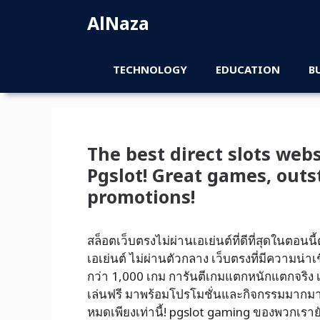
Skip
AlNaza
to
content
TECHNOLOGY
EDUCATION
B
The best direct slots webs
Pgslot! Great games, outs
promotions!
สล็อตเว็บตรงไม่ผ่านเอเย่นต์ที่ดีที่สุดในตอนนี
เอเย่นต์ ไม่ผ่านตัวกลาง เว็บตรงที่มีความน
กว่า 1,000 เกม การันตีเกมแตกหนักแตกจริง 
เล่นฟรี มาพร้อมโปรโมชั่นและกิจกรรมมากมาย ร
หมดเพียงเท่านี้! pgslot gaming ของพวกเราย