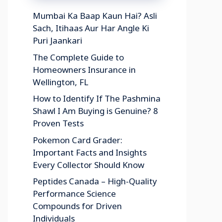
Mumbai Ka Baap Kaun Hai? Asli
Sach, Itihaas Aur Har Angle Ki
Puri Jaankari
The Complete Guide to
Homeowners Insurance in
Wellington, FL
How to Identify If The Pashmina
Shawl I Am Buying is Genuine? 8
Proven Tests
Pokemon Card Grader:
Important Facts and Insights
Every Collector Should Know
Peptides Canada – High-Quality
Performance Science
Compounds for Driven
Individuals