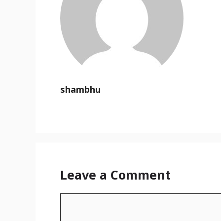
shambhu
Leave a Comment
Comment