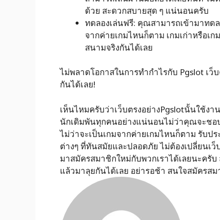
ด้วย สะดวกสบายสุด ๆ แน่นอนครับ
ทดลองเล่นฟรี: คุณสามารถเข้ามาทดล
จากค่ายเกมไหนก็ตาม เกมเก่าหรือเกม
สนามจริงกันได้เลย
ไม่พลาดโอกาสในการทำกำไรกับ Pgslot เว็บตร
กันได้เลย!
เห็นไหมครับว่าเว็บตรงอย่างPgslotนั้นใช
นักเดิมพันทุกคนอย่างแน่นอนไม่ว่าคุณจะชอ
ไม่ว่าจะเป็นเกมจากค่ายเกมไหนก็ตาม รับปร
ต่างๆ ที่ทันสมัยและปลอดภัย ไม่ต้องเปลี่ยน
มาสมัครสมาชิกใหม่กับพวกเราได้เลยนะครับ สม
แล้วมาลุยกันได้เลย อย่ารอช้า สนใจสมัครสมา