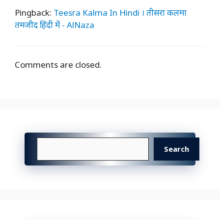
Pingback:
Teesra Kalma In Hindi । तीसरा कलमा
तमजीद हिंदी में - AlNaza
Comments are closed.
Search
Search