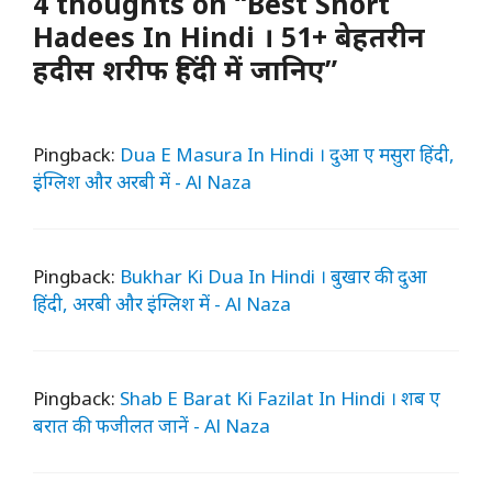
4 thoughts on “Best Short
Hadees In Hindi । 51+ बेहतरीन
हदीस शरीफ हिंदी में जानिए”
Pingback:
Dua E Masura In Hindi । दुआ ए मसुरा हिंदी,
इंग्लिश और अरबी में - Al Naza
Pingback:
Bukhar Ki Dua In Hindi । बुखार की दुआ
हिंदी, अरबी और इंग्लिश में - Al Naza
Pingback:
Shab E Barat Ki Fazilat In Hindi । शब ए
बरात की फजीलत जानें - Al Naza