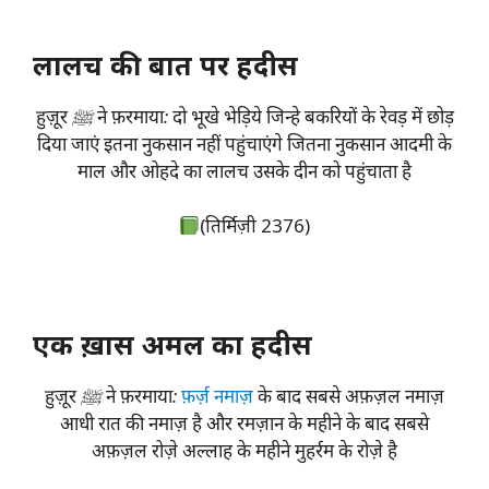
लालच की बात पर हदीस
हुज़ूर ﷺ ने फ़रमाया: दो भूखे भेड़िये जिन्हे बकरियों के रेवड़ में छोड़
दिया जाएं इतना नुकसान नहीं पहुंचाएंगे जितना नुकसान आदमी के
माल और ओहदे का लालच उसके दीन को पहुंचाता है
(तिर्मिज़ी 2376)
एक ख़ास अमल का हदीस
हुज़ूर ﷺ ने फ़रमाया:
फ़र्ज़ नमाज़
के बाद सबसे अफ़ज़ल नमाज़
आधी रात की नमाज़ है और रमज़ान के महीने के बाद सबसे
अफ़ज़ल रोज़े अल्लाह के महीने मुहर्रम के रोज़े है