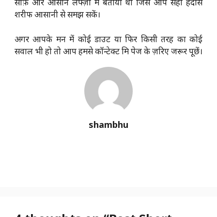
साफ़ और आसान लफ्ज़ों में बताया था जिसे आप सही हदीस
शरीफ आसानी से समझ सकें।
अगर आपके मन में कोई डाउट या फिर किसी तरह का कोई
सवाल भी हो तो आप हमसे कॉन्टेक्ट मि पेज के ज़रिए जरूर पूछें।
shambhu