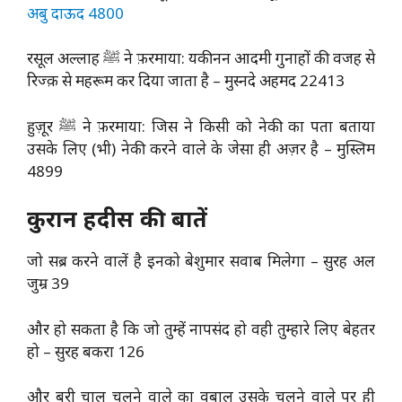
अबु दाऊद 4800
रसूल अल्लाह ﷺ ने फ़रमाया: यकीनन आदमी गुनाहों की वजह से
रिज्क़ से महरूम कर दिया जाता है – मुस्नदे अहमद 22413
हुज़ूर ﷺ ने फ़रमाया: जिस ने किसी को नेकी का पता बताया
उसके लिए (भी) नेकी करने वाले के जेसा ही अज़र है – मुस्लिम
4899
कुरान हदीस की बातें
जो सब्र करने वालें है इनको बेशुमार सवाब मिलेगा – सुरह अल
जुम्र 39
और हो सकता है कि जो तुम्हें नापसंद हो वही तुम्हारे लिए बेहतर
हो – सुरह बकरा 126
और बुरी चाल चलने वाले का वबाल उसके चलने वाले पर ही