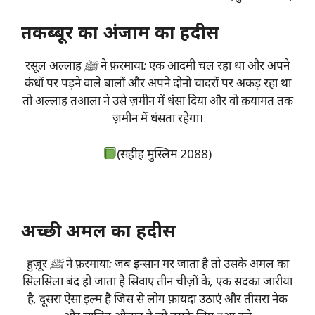
तकब्बूर का अंजाम का हदीस
रसूल अल्लाह ﷺ ने फ़रमाया: एक आदमी चल रहा था और अपने
कंधों पर पड़ने वाले बालों और अपने दोनो चादरों पर अकड़ रहा था
तो अल्लाह तआला ने उसे ज़मीन में धंसा दिया और वो क़यामत तक
ज़मीन में धंसता रहेगा।
(सहीह मुस्लिम 2088)
अच्छी अमल का हदीस
हुज़ूर ﷺ ने फ़रमाया: जब इन्सान मर जाता है तो उसके अमल का
सिलसिला बंद हो जाता है सिवाए तीन चीज़ों के, एक सदक़ा जारीया
है, दूसरा ऐसा इल्म है जिस से लोग फ़ायदा उठाएं और तीसरा नेक