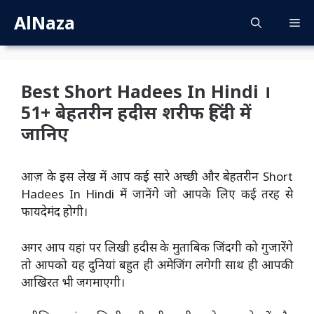
Skip
AlNaza
M
to
content
Best Short Hadees In Hindi ।
51+ बेहतरीन हदीस शरीफ हिंदी में
जानिए
आज़ के इस लेख में आप कई सारे अच्छी और बेहतरीन Short
Hadees In Hindi में जानेंगे जो आपके लिए कई तरह से
फायदेमंद होगी।
अगर आप यहां पर लिखी हदीस के मुताबिक जिंदगी को गुजारेंगे
तो आपको यह दुनियां बहुत ही अमेजिंग लगेगी साथ ही आपकी
आखिरत भी जगमाएगी।